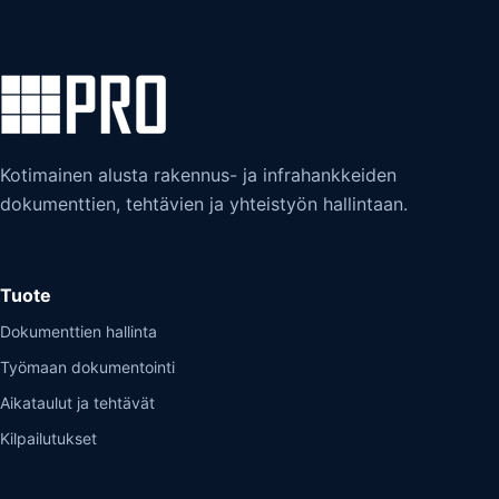
Kotimainen alusta rakennus- ja infrahankkeiden
dokumenttien, tehtävien ja yhteistyön hallintaan.
Tuote
Dokumenttien hallinta
Työmaan dokumentointi
Aikataulut ja tehtävät
Kilpailutukset